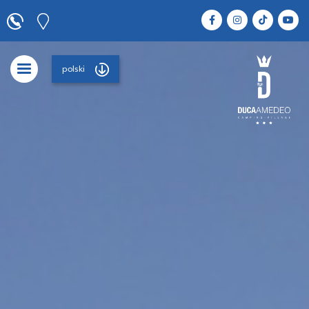
polski