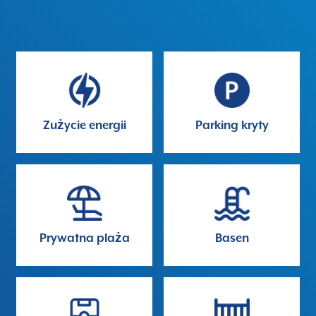
Zużycie energii
Parking kryty
Prywatna plaża
Basen