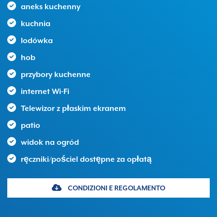
aneks kuchenny
kuchnia
lodówka
hob
przybory kuchenne
internet Wi-Fi
Telewizor z płaskim ekranem
patio
widok na ogród
ręczniki/pościel dostępne za opłatą
CONDIZIONI E REGOLAMENTO