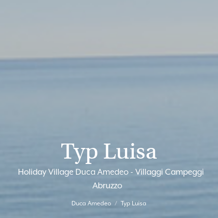
Typ Luisa
Holiday Village Duca Amedeo - Villaggi Campeggi
Abruzzo
Duca Amedeo
Typ Luisa