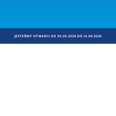
JESTEŚMY OTWARCI OD 30.05.2026 DO 14.09.2026