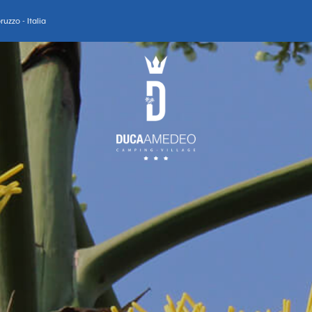
uzzo - Italia