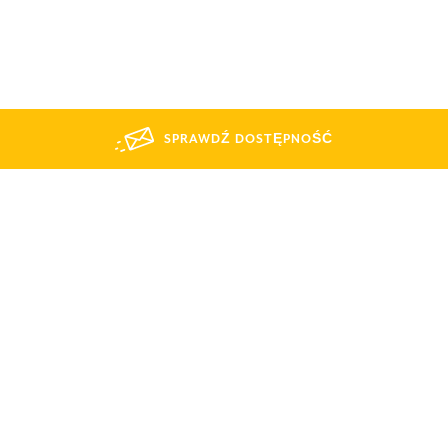
SPRAWDŹ DOSTĘPNOŚĆ