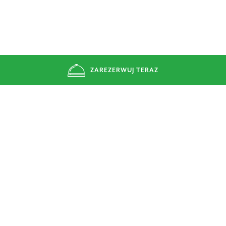
ZAREZERWUJ TERAZ