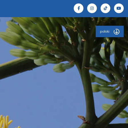
polski