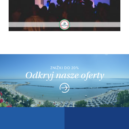
ZNIŻKI DO 20%
Odkryj nasze oferty