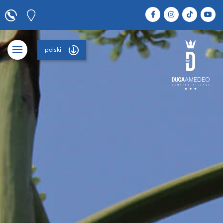
polski