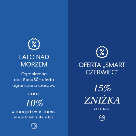
LATO NAD
MORZEM
OFERTA „SMART
CZERWIEC”
Ograniczona
dostępność – oferta
15%
ograniczona czasowo
RABAT
ZNIŻKA
10%
VILLAGE
w bungalowie, domu
mobilnym i działce