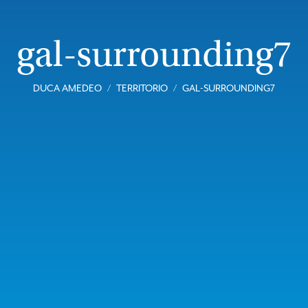
gal-surrounding7
DUCA AMEDEO
TERRITORIO
GAL-SURROUNDING7