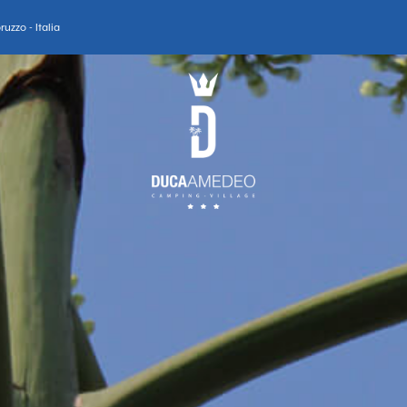
uzzo - Italia