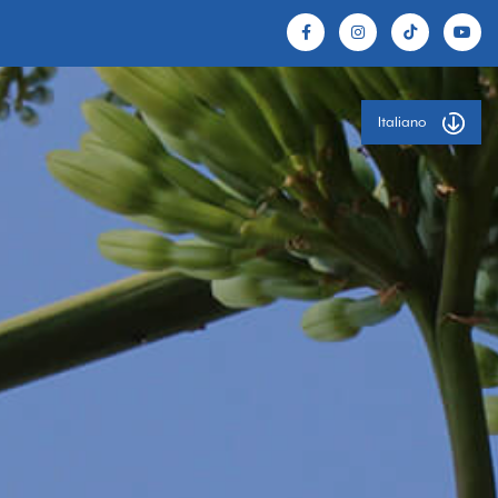
Italiano