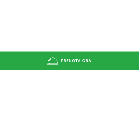
PRENOTA ORA