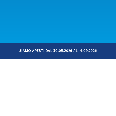
SIAMO APERTI DAL 30.05.2026 AL 14.09.2026