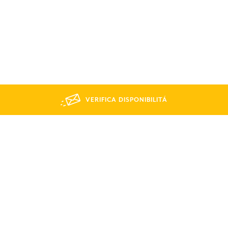
VERIFICA DISPONIBILITÁ