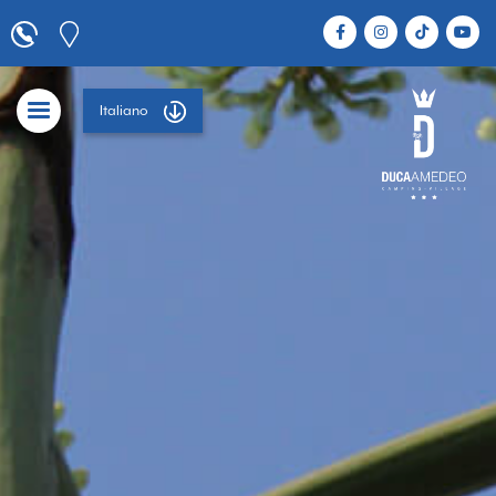
Italiano