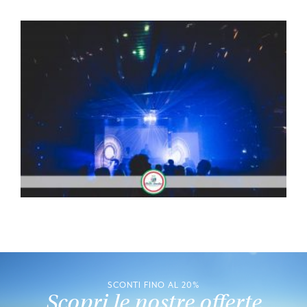
SCONTI FINO AL 20%
Scopri le nostre offerte