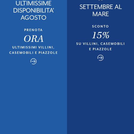
ULTIMISSIME
SETTEMBRE AL
DISPONIBILITA'
MARE
AGOSTO
SCONTO
PRENOTA
15%
ORA
SU VILLINI, CASEMOBILI
ULTIMISSIMI VILLINI,
E PIAZZOLE
CASEMOBILI E PIAZZOLE