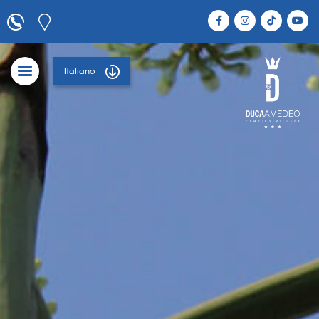
Italiano