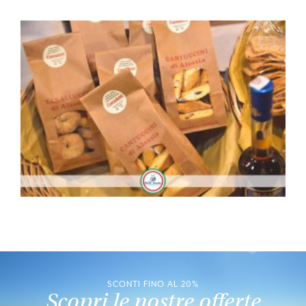
SCONTI FINO AL 20%
Scopri le nostre offerte