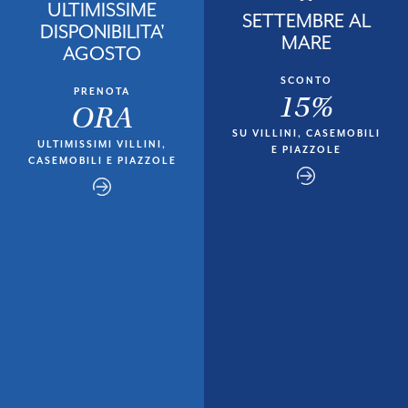
ULTIMISSIME
SETTEMBRE AL
DISPONIBILITA'
MARE
AGOSTO
SCONTO
PRENOTA
15%
ORA
SU VILLINI, CASEMOBILI
ULTIMISSIMI VILLINI,
E PIAZZOLE
CASEMOBILI E PIAZZOLE