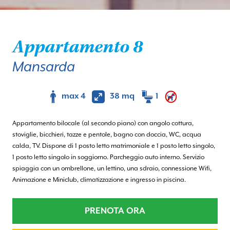
Appartamento 8
Mansarda
max 4
38 mq
1
Appartamento bilocale (al secondo piano) con angolo cottura,
stoviglie, bicchieri, tazze e pentole, bagno con doccia, WC, acqua
calda, TV. Dispone di 1 posto letto matrimoniale e 1 posto letto singolo,
1 posto letto singolo in soggiorno. Parcheggio auto interno. Servizio
spiaggia con un ombrellone, un lettino, una sdraio, connessione Wifi,
Animazione e Miniclub, climatizzazione e ingresso in piscina.
PRENOTA ORA