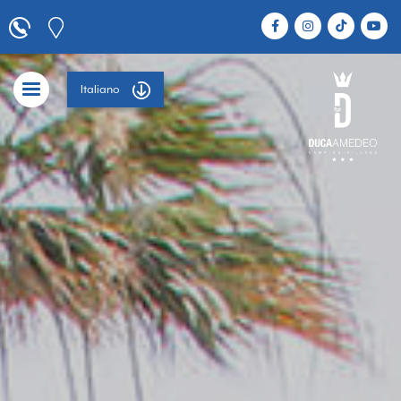
Italiano