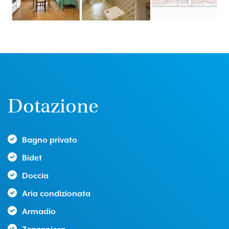
Dotazione
Bagno privato
Bidet
Doccia
Aria condizionata
Armadio