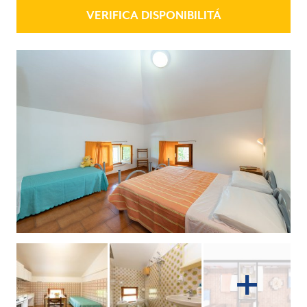
VERIFICA DISPONIBILITÁ