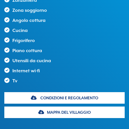
Zanzaniera
Zona soggiorno
Angolo cottura
Cucina
Frigorifero
Piano cottura
Utensili da cucina
Internet wi-fi
Tv
CONDIZIONI E REGOLAMENTO
MAPPA DEL VILLAGGIO