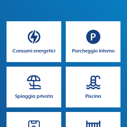
Consumi energetici
Parcheggio interno
Spiaggia privata
Piscina