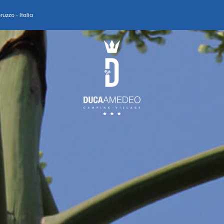
uzzo - Italia