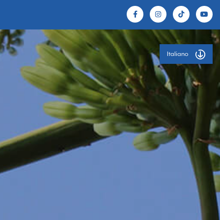
Italiano