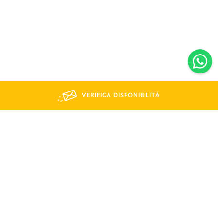
VERIFICA DISPONIBILITÁ