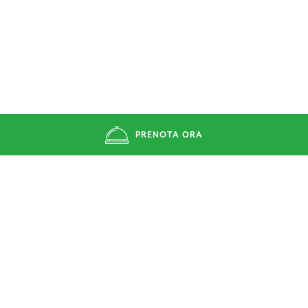
PRENOTA ORA