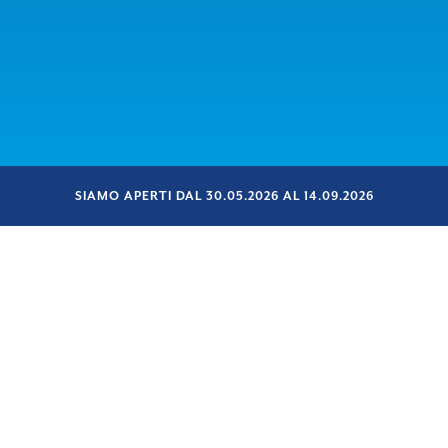
SIAMO APERTI DAL 30.05.2026 AL 14.09.2026