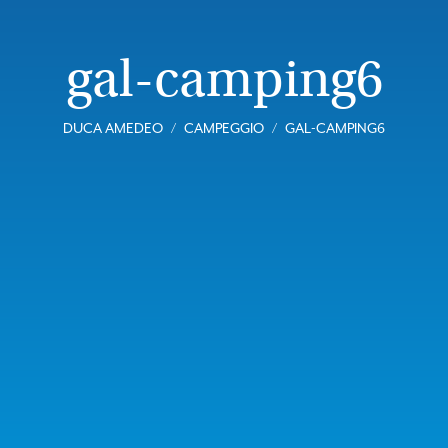
gal-camping6
DUCA AMEDEO
CAMPEGGIO
GAL-CAMPING6