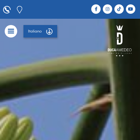
Italiano