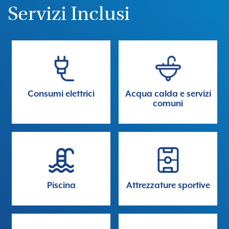
Servizi Inclusi
Consumi elettrici
Acqua calda e servizi
comuni
Piscina
Attrezzature sportive