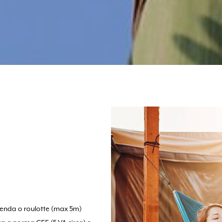
tenda o roulotte (max 5m)