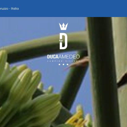
uzzo - Italia