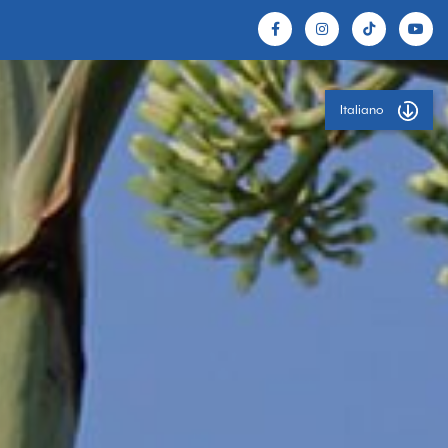
Italiano