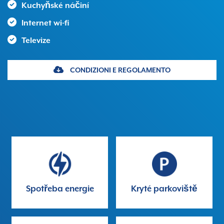
Kuchyňské náčiní
Internet wi-fi
Televize
CONDIZIONI E REGOLAMENTO
Spotřeba energie
Kryté parkoviště