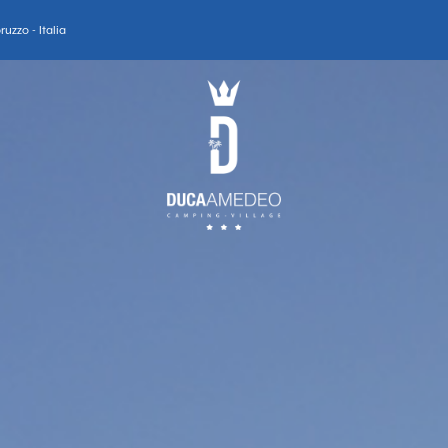
uzzo - Italia