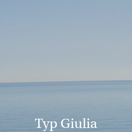
Typ Giulia