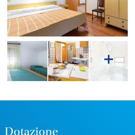
Dotazione