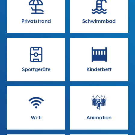
Privatstrand
Schwimmbad
Sportgeräte
Kinderbett
Wi-fi
Animation