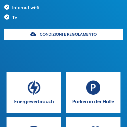
Internet wi-fi
Tv
CONDIZIONI E REGOLAMENTO
Energieverbrauch
Parken in der Halle