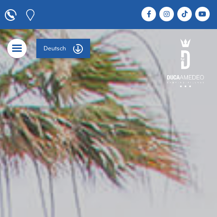
Deutsch