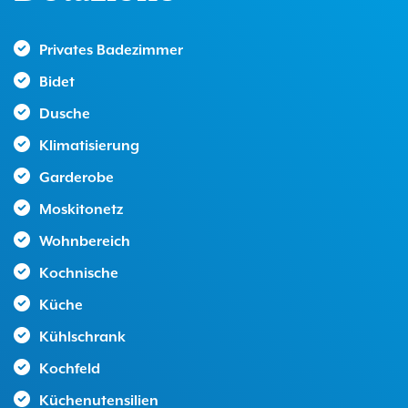
Privates Badezimmer
Bidet
Dusche
Klimatisierung
Garderobe
Moskitonetz
Wohnbereich
Kochnische
Küche
Kühlschrank
Kochfeld
Küchenutensilien