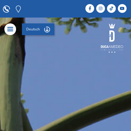
Deutsch