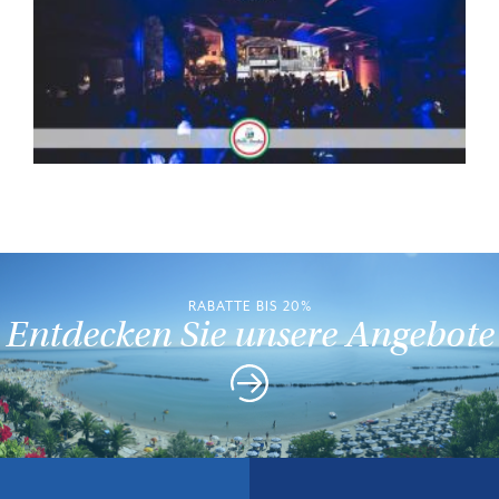
RABATTE BIS 20%
Entdecken Sie unsere Angebote