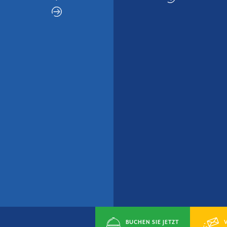
BUCHEN SIE JETZT