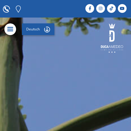
Deutsch