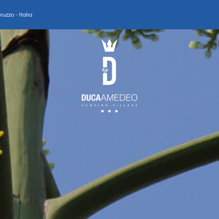
uzzo - Italia