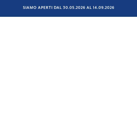
SIAMO APERTI DAL 30.05.2026 AL 14.09.2026