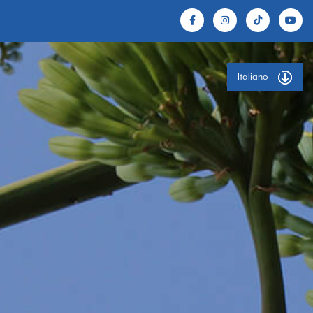
Italiano