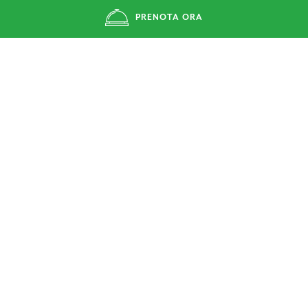
PRENOTA ORA