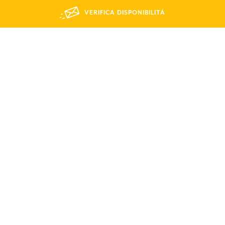
VERIFICA DISPONIBILITÁ