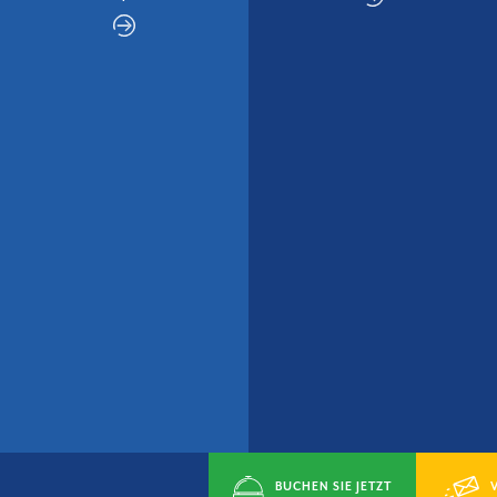
BUCHEN SIE JETZT