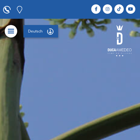
Deutsch