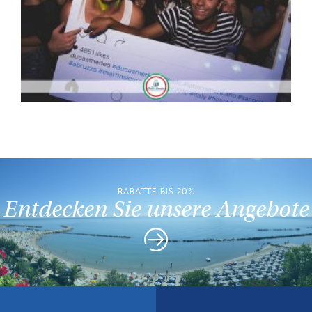
RABATTE BIS 20%
Entdecken Sie unsere Angebote