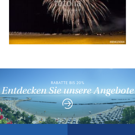
RABATTE BIS 20%
Entdecken Sie unsere Angebote