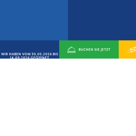
BUCHEN SIE JETZT
WIR HABEN VOM 30.05.2026 BIS
14.09.2026 GEÖFFNET