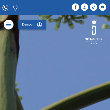
Deutsch