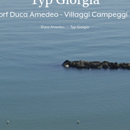
orf Duca Amedeo - Villaggi Campeggi
Duca Amedeo
Typ Giorgia