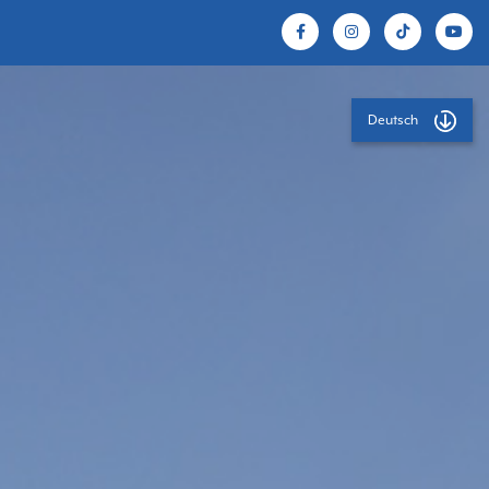
Deutsch