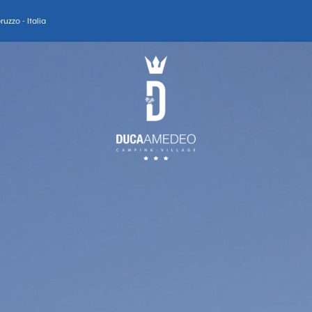
uzzo - Italia