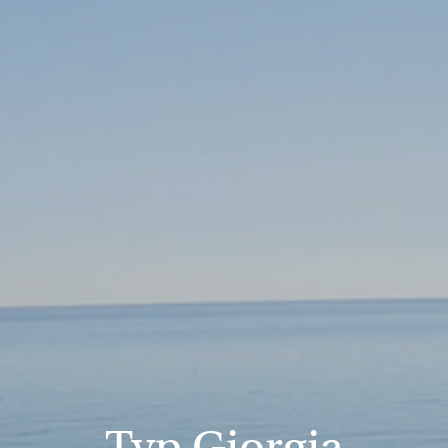
Typ Giorgia