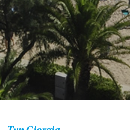
Typ Giorgia