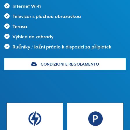
Internet Wi-fi
Televizor s plochou obrazovkou
Terasa
Výhled do zahrady
Ručníky / ložní prádlo k dispozici za příplatek
CONDIZIONI E REGOLAMENTO