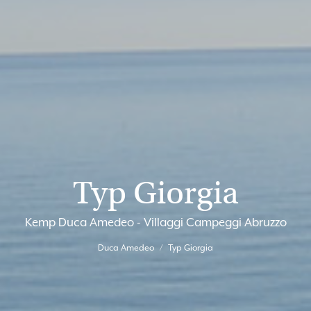
Typ Giorgia
Kemp Duca Amedeo - Villaggi Campeggi Abruzzo
Duca Amedeo
Typ Giorgia