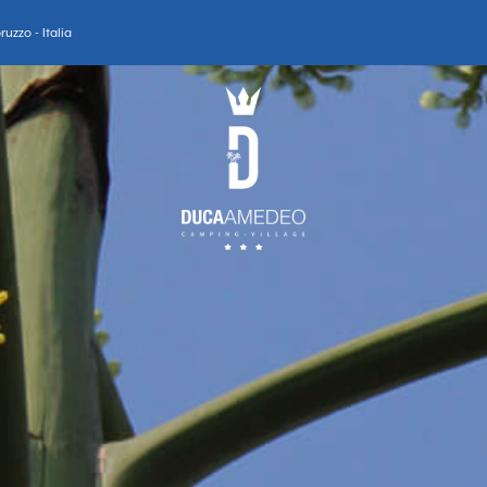
uzzo - Italia