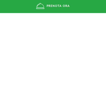
PRENOTA ORA