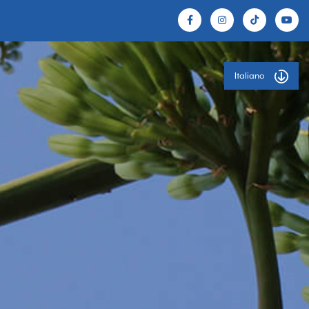
Italiano