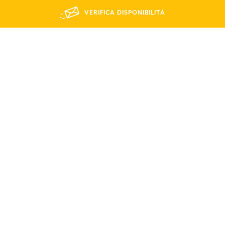
VERIFICA DISPONIBILITÁ