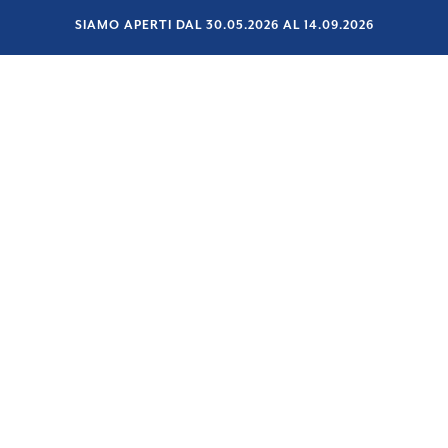
SIAMO APERTI DAL 30.05.2026 AL 14.09.2026