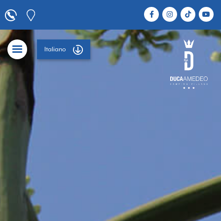
Italiano