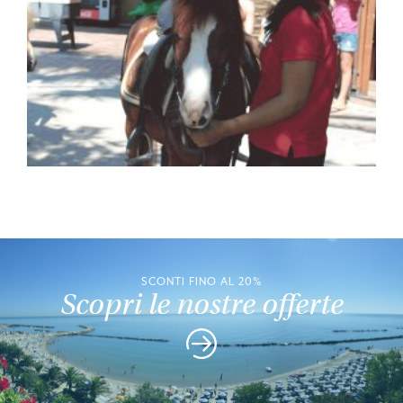
SCONTI FINO AL 20%
Scopri le nostre offerte