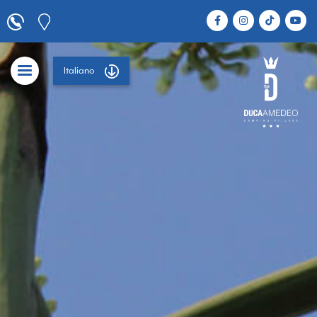
Italiano