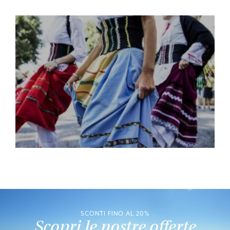
SCONTI FINO AL 20%
Scopri le nostre offerte