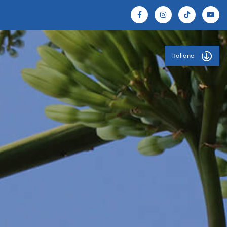
Italiano