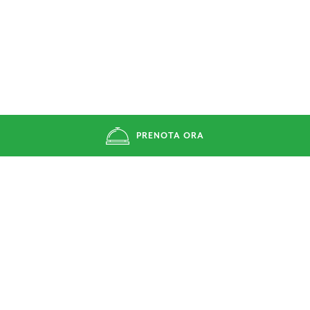
PRENOTA ORA