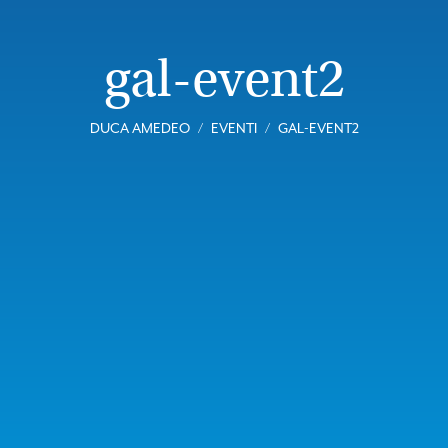
gal-event2
DUCA AMEDEO
EVENTI
GAL-EVENT2