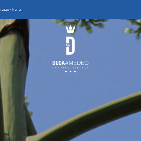
uzzo - Italia