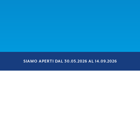
SIAMO APERTI DAL 30.05.2026 AL 14.09.2026