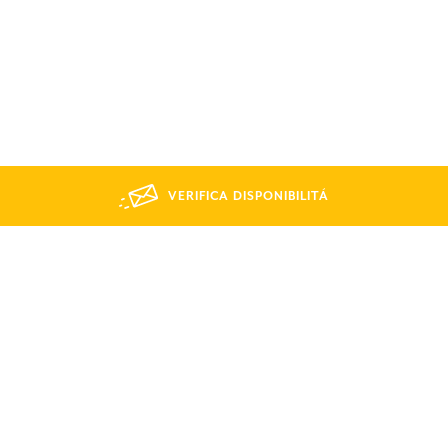
VERIFICA DISPONIBILITÁ