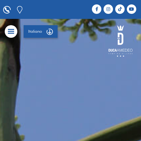
Italiano