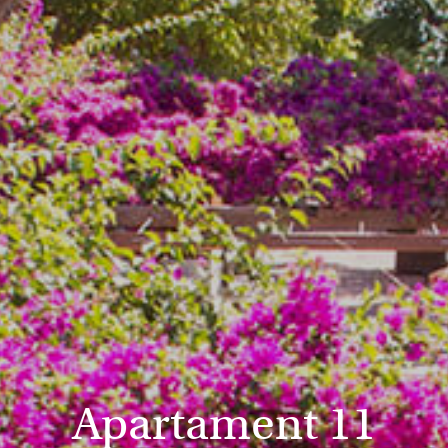
Apartament 11