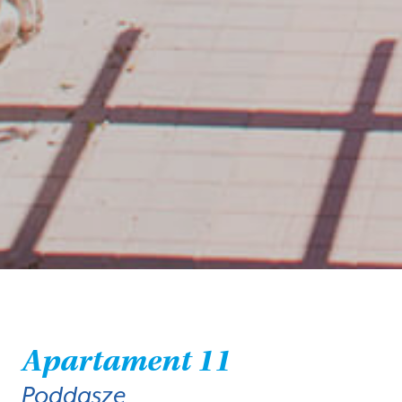
Apartament 11
Poddasze