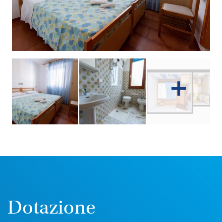
Dotazione