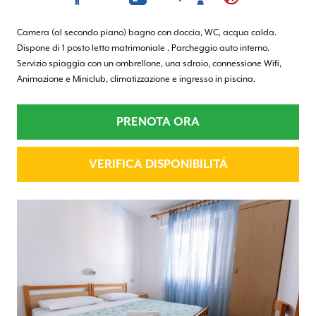
Camera (al secondo piano) bagno con doccia, WC, acqua calda.
Dispone di 1 posto letto matrimoniale . Parcheggio auto interno.
Servizio spiaggia con un ombrellone, una sdraio, connessione Wifi,
Animazione e Miniclub, climatizzazione e ingresso in piscina.
PRENOTA ORA
VERIFICA DISPONIBILITÁ