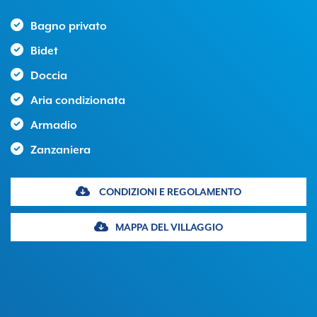
Bagno privato
Bidet
Doccia
Aria condizionata
Armadio
Zanzaniera
CONDIZIONI E REGOLAMENTO
MAPPA DEL VILLAGGIO