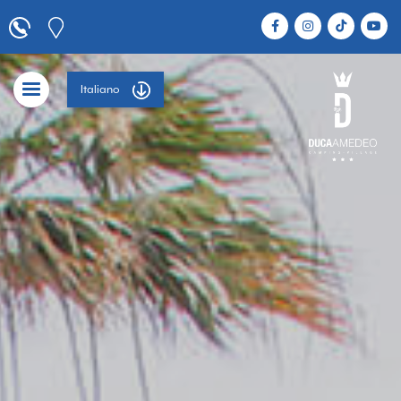
Italiano