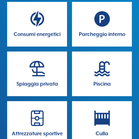
Consumi energetici
Parcheggio interno
Spiaggia privata
Piscina
Attrezzature sportive
Culla