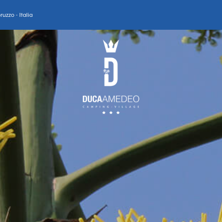
uzzo - Italia