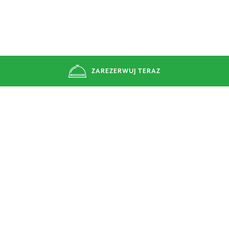
ZAREZERWUJ TERAZ