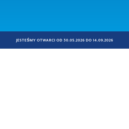
JESTEŚMY OTWARCI OD 30.05.2026 DO 14.09.2026