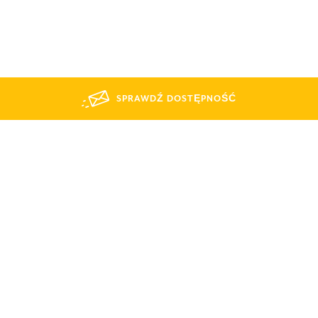
SPRAWDŹ DOSTĘPNOŚĆ