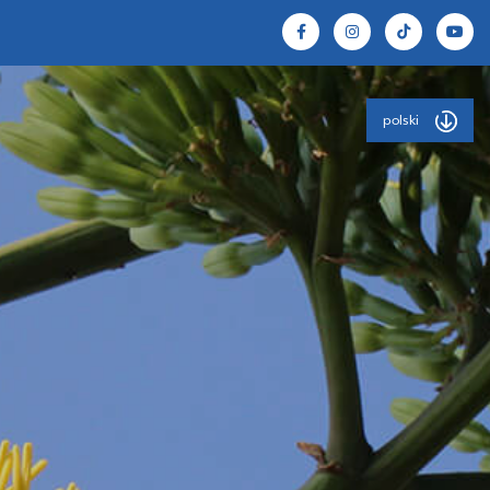
polski