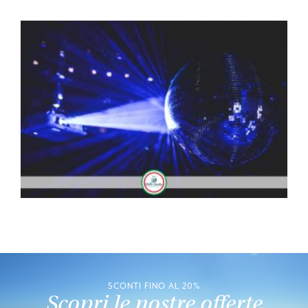
SCONTI FINO AL 20%
Scopri le nostre offerte