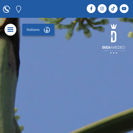
Italiano