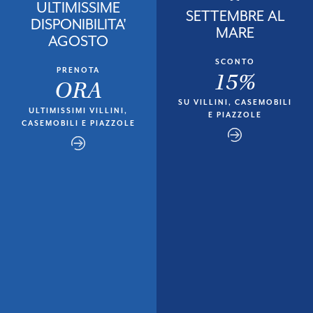
ULTIMISSIME
SETTEMBRE AL
DISPONIBILITA'
MARE
AGOSTO
SCONTO
PRENOTA
15%
ORA
SU VILLINI, CASEMOBILI
ULTIMISSIMI VILLINI,
E PIAZZOLE
CASEMOBILI E PIAZZOLE