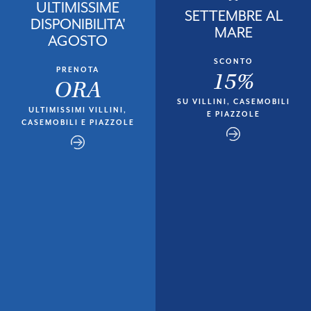
ULTIMISSIME
SETTEMBRE AL
DISPONIBILITA'
MARE
AGOSTO
SCONTO
PRENOTA
15%
ORA
SU VILLINI, CASEMOBILI
ULTIMISSIMI VILLINI,
E PIAZZOLE
CASEMOBILI E PIAZZOLE