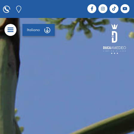
Italiano