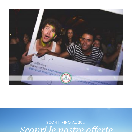
SCONTI FINO AL 20%
Scopri le nostre offerte