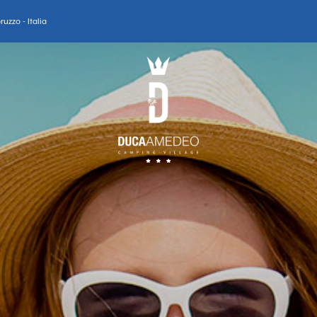
uzzo - Italia