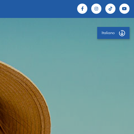
Italiano