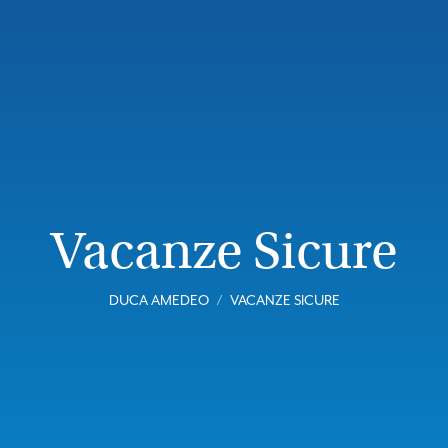
Vacanze Sicure
DUCA AMEDEO
VACANZE SICURE