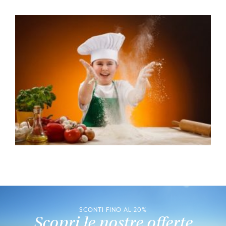
SCONTI FINO AL 20%
Scopri le nostre offerte