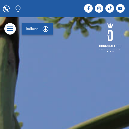
Italiano