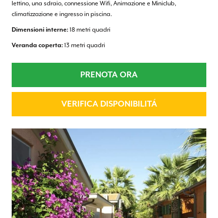
lettino, una sdraio, connessione Wifi, Animazione e Miniclub,
climatizzazione e ingresso in piscina.
Dimensioni interne:
18 metri quadri
Veranda coperta:
13 metri quadri
PRENOTA ORA
VERIFICA DISPONIBILITÁ