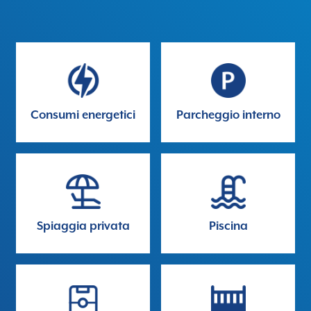
Consumi energetici
Parcheggio interno
Spiaggia privata
Piscina