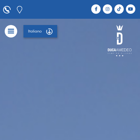
Italiano