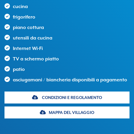
cucina
frigorifero
piano cottura
utensili da cucina
Internet Wi-Fi
TV a schermo piatto
patio
asciugamani / biancheria disponibili a pagamento
CONDIZIONI E REGOLAMENTO
MAPPA DEL VILLAGGIO