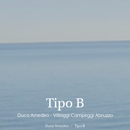
Tipo B
Duca Amedeo - Villaggi Campeggi Abruzzo
Duca Amedeo
Tipo B