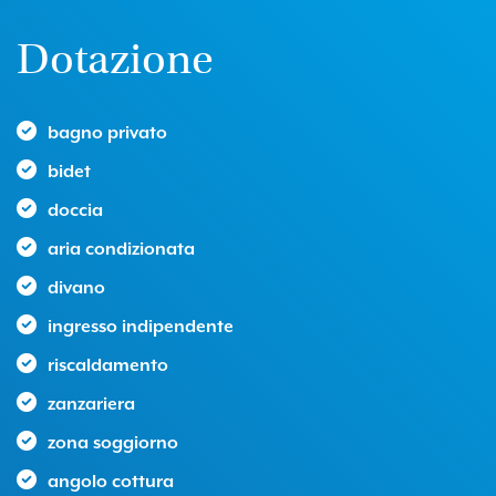
Dotazione
bagno privato
bidet
doccia
aria condizionata
divano
ingresso indipendente
riscaldamento
zanzariera
zona soggiorno
angolo cottura