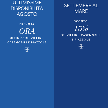
ULTIMISSIME
SETTEMBRE AL
DISPONIBILITA'
MARE
AGOSTO
SCONTO
PRENOTA
15%
ORA
SU VILLINI, CASEMOBILI
ULTIMISSIMI VILLINI,
E PIAZZOLE
CASEMOBILI E PIAZZOLE