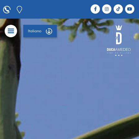
Italiano