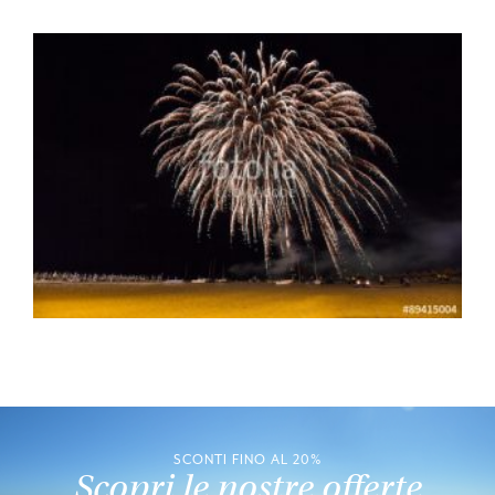
SCONTI FINO AL 20%
Scopri le nostre offerte