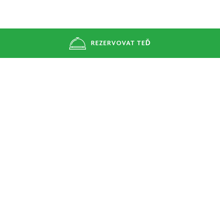
REZERVOVAT TEĎ