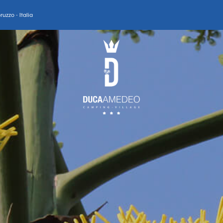
uzzo - Italia