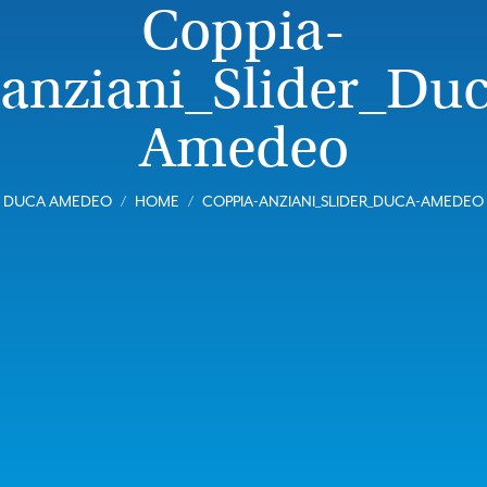
Coppia-
anziani_Slider_Du
Amedeo
DUCA AMEDEO
HOME
COPPIA-ANZIANI_SLIDER_DUCA-AMEDEO