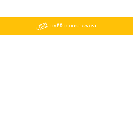
OVĚŘTE DOSTUPNOST