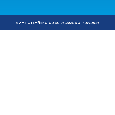
MÁME OTEVŘENO OD 30.05.2026 DO 14.09.2026