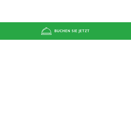
BUCHEN SIE JETZT