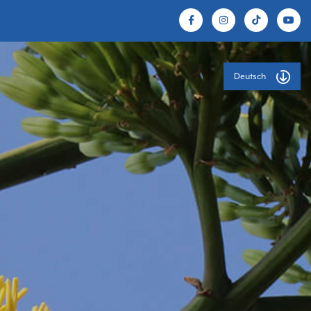
Deutsch