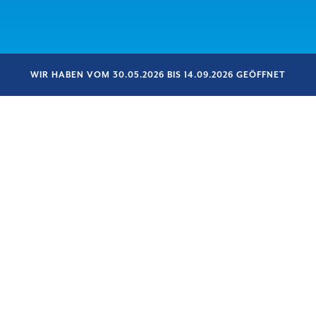
WIR HABEN VOM 30.05.2026 BIS 14.09.2026 GEÖFFNET