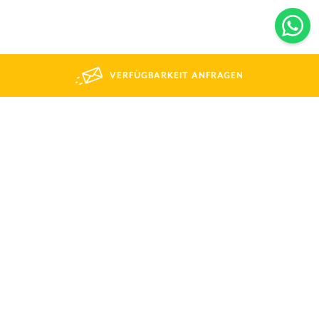
VERFÜGBARKEIT ANFRAGEN