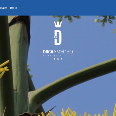
uzzo - Italia