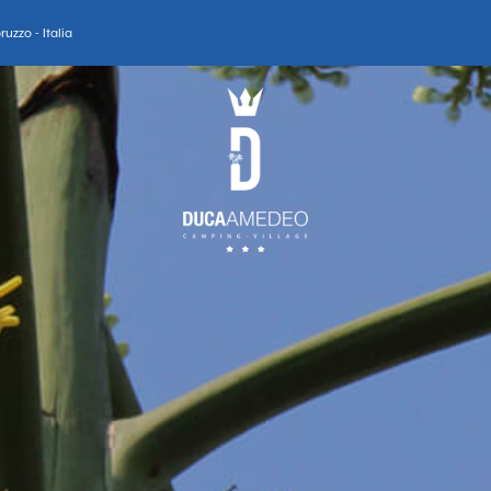
uzzo - Italia