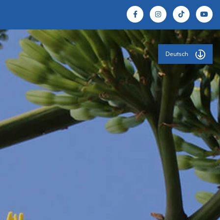
Deutsch