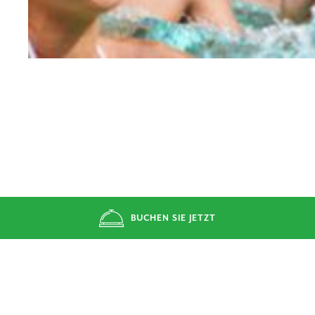
BUCHEN SIE JETZT