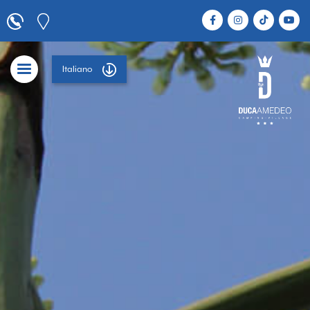
Italiano