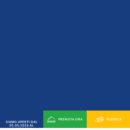
PRENOTA ORA
VERIFICA
SIAMO APERTI DAL
30.05.2026 AL
14.09.2026