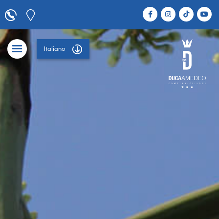
Italiano