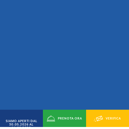
PRENOTA ORA
VERIFICA
SIAMO APERTI DAL
30.05.2026 AL
14.09.2026