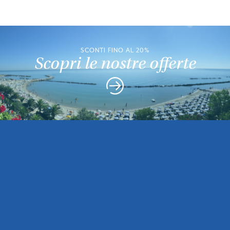
SCONTI FINO AL 20%
Scopri le nostre offerte